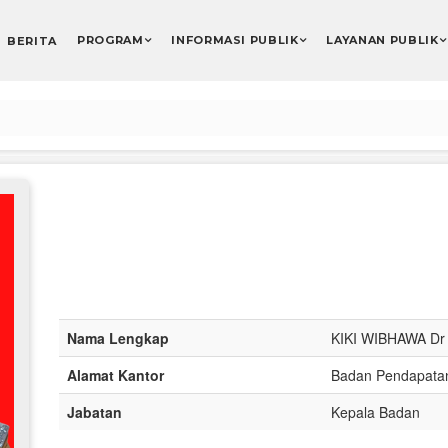
PROGRAM
INFORMASI PUBLIK
LAYANAN PUBLIK
BERITA
Nama Lengkap
KIKI WIBHAWA Dr 
Alamat Kantor
Badan Pendapata
Jabatan
Kepala Badan