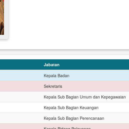
Jabatan
Kepala Badan
Sekretaris
Kepala Sub Bagian Umum dan Kepegawaian
Kepala Sub Bagian Keuangan
Kepala Sub Bagian Perencanaan
Kepala Bidang Pelayanan