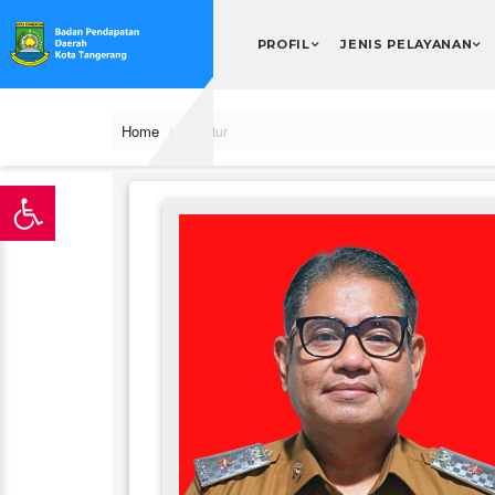
PROFIL
JENIS PELAYANAN
Home
Struktur