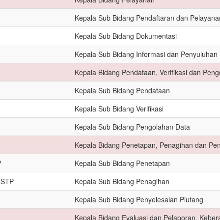
Kepala Sub Bidang Pendaftaran dan Pelayana
Kepala Sub Bidang Dokumentasi
Kepala Sub Bidang Informasi dan Penyuluhan
Kepala Bidang Pendataan, Verifikasi dan Pen
Kepala Sub Bidang Pendataan
Kepala Sub Bidang Verifikasi
Kepala Sub Bidang Pengolahan Data
Kepala Bidang Penetapan, Penagihan dan Pen
P
Kepala Sub Bidang Penetapan
.STP
Kepala Sub Bidang Penagihan
Kepala Sub Bidang Penyelesaian Piutang
Kepala Bidang Evaluasi dan Pelaporan, Keber