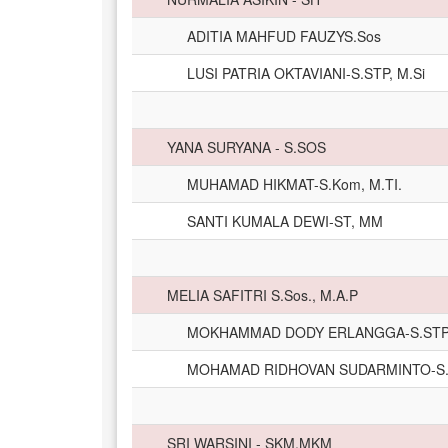
ADITIA MAHFUD FAUZYS.Sos
LUSI PATRIA OKTAVIANI-S.STP, M.Si
YANA SURYANA - S.SOS
MUHAMAD HIKMAT-S.Kom, M.TI.
SANTI KUMALA DEWI-ST, MM
MELIA SAFITRI S.Sos., M.A.P
MOKHAMMAD DODY ERLANGGA-S.ST
MOHAMAD RIDHOVAN SUDARMINTO-S
SRI WARSINI - SKM,MKM